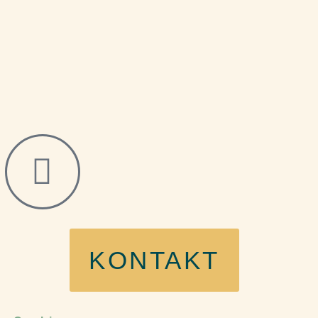
KONTAKT