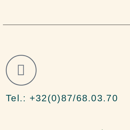
Tel.: +32(0)87/68.03.70