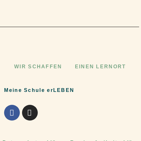
WIR SCHAFFEN
EINEN LERNORT
Meine Schule erLEBEN