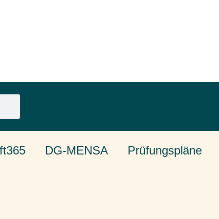
ft365
DG-MENSA
Prüfungspläne