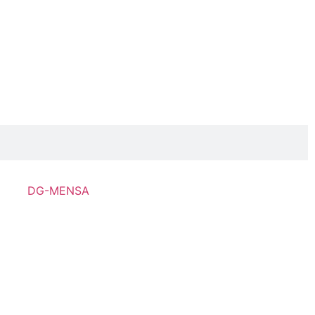
DG-MENSA
Prüfungspläne