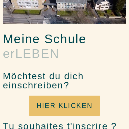
Meine Schule
erLEBEN
Möchtest du dich
einschreiben?
HIER KLICKEN
Tu souhaites t'inscrire ?