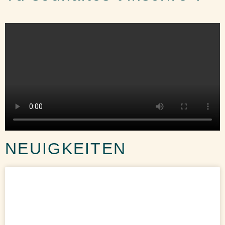
NEUIGKEITEN