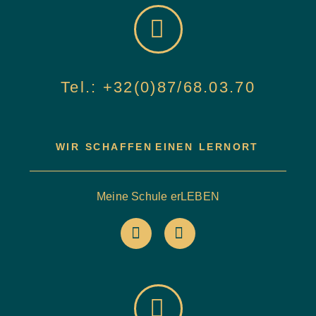
Tel.: +32(0)87/68.03.70
WIR SCHAFFEN
EINEN LERNORT
Meine Schule erLEBEN