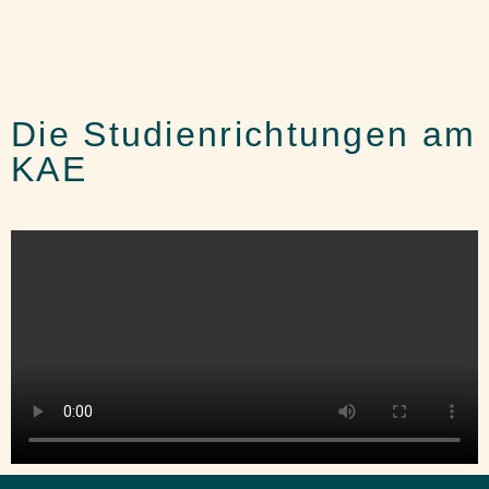
Die Studienrichtungen am
KAE