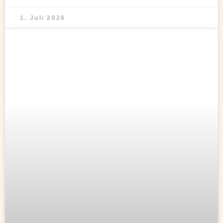
1. Juli 2026