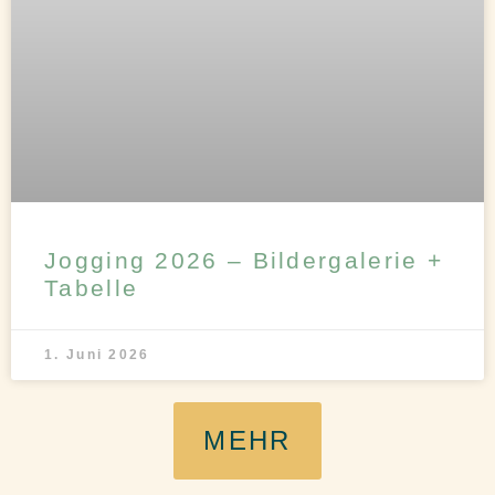
Jogging 2026 – Bildergalerie +
Tabelle
1. Juni 2026
MEHR