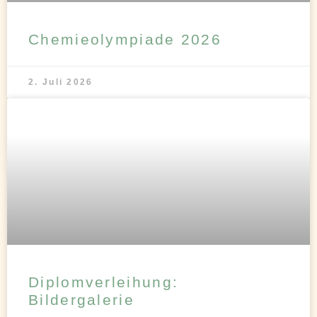
Chemieolympiade 2026
2. Juli 2026
Diplomverleihung:
Bildergalerie