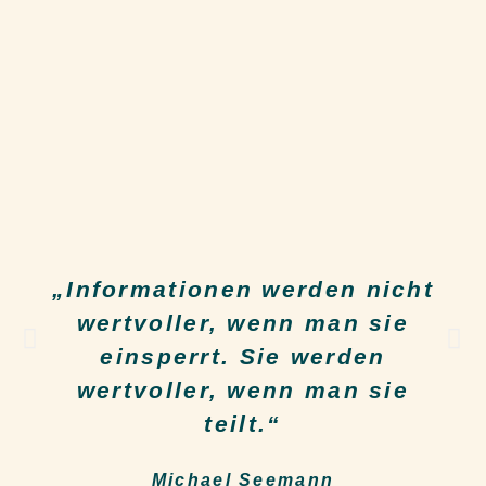
„Informationen werden nicht
wertvoller, wenn man sie
einsperrt. Sie werden
wertvoller, wenn man sie
teilt.“
Michael Seemann