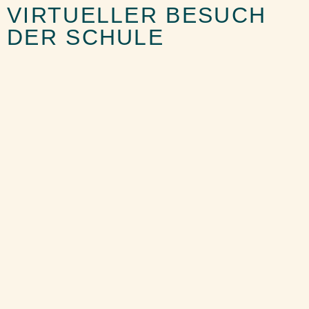
VIRTUELLER BESUCH
DER SCHULE