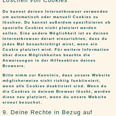
Löschen von Cookies
Du kannst deinen Internetbrowser verwenden
um automatisch oder manuell Cookies zu
löschen. Du kannst außerdem spezifizieren ob
spezielle Cookies nicht platziert werden
sollen. Eine andere Möglichkeit ist es deinen
Internetbrowser derart einzurichten, dass du
jedes Mal benachrichtigt wirst, wenn ein
Cookie platziert wird. Für weitere Information
über diese Möglichkeiten beachte die
Anweisungen in der Hilfesektion deines
Browsers.
Bitte nimm zur Kenntnis, dass unsere Website
möglicherweise nicht richtig funktioniert,
wenn alle Cookies deaktiviert sind. Wenn du
die Cookies in deinem Browser löscht, werden
diese neu platziert, wenn du unsere Website
erneut besuchst.
9. Deine Rechte in Bezug auf