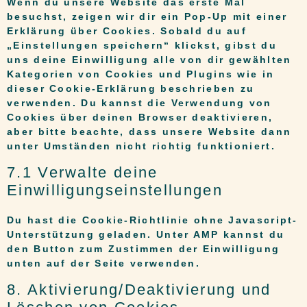
Wenn du unsere Website das erste Mal
besuchst, zeigen wir dir ein Pop-Up mit einer
Erklärung über Cookies. Sobald du auf
„Einstellungen speichern“ klickst, gibst du
uns deine Einwilligung alle von dir gewählten
Kategorien von Cookies und Plugins wie in
dieser Cookie-Erklärung beschrieben zu
verwenden. Du kannst die Verwendung von
Cookies über deinen Browser deaktivieren,
aber bitte beachte, dass unsere Website dann
unter Umständen nicht richtig funktioniert.
7.1 Verwalte deine
Einwilligungseinstellungen
Du hast die Cookie-Richtlinie ohne Javascript-
Unterstützung geladen. Unter AMP kannst du
den Button zum Zustimmen der Einwilligung
unten auf der Seite verwenden.
8. Aktivierung/Deaktivierung und