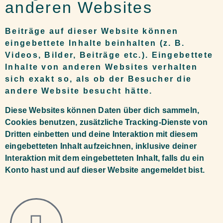
anderen Websites
Beiträge auf dieser Website können
eingebettete Inhalte beinhalten (z. B.
Videos, Bilder, Beiträge etc.). Eingebettete
Inhalte von anderen Websites verhalten
sich exakt so, als ob der Besucher die
andere Website besucht hätte.
Diese Websites können Daten über dich sammeln,
Cookies benutzen, zusätzliche Tracking-Dienste von
Dritten einbetten und deine Interaktion mit diesem
eingebetteten Inhalt aufzeichnen, inklusive deiner
Interaktion mit dem eingebetteten Inhalt, falls du ein
Konto hast und auf dieser Website angemeldet bist.