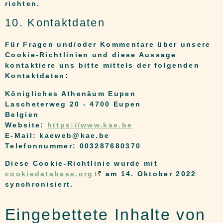
richten.
10. Kontaktdaten
Für Fragen und/oder Kommentare über unsere
Cookie-Richtlinien und diese Aussage
kontaktiere uns bitte mittels der folgenden
Kontaktdaten:
Königliches Athenäum Eupen
Lascheterweg 20 - 4700 Eupen
Belgien
Website:
https://www.kae.be
E-Mail:
kaeweb@
kae.be
Telefonnummer: 003287680370
Diese Cookie-Richtlinie wurde mit
cookiedatabase.org
am 14. Oktober 2022
synchronisiert.
Eingebettete Inhalte von