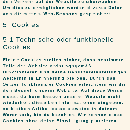
den Verkehr auf der Website zu überwachen.
Um dies zu ermöglichen werden diverse Daten
von dir mittels Web-Beacons gespeichert.
5. Cookies
5.1 Technische oder funktionelle
Cookies
Einige Cookies stellen sicher, dass bestimmte
Teile der Website ordnungsgemäß
funktionieren und deine Benutzereinstellungen
weiterhin in Erinnerung bleiben. Durch das
Setzen funktionaler Cookies erleichtern wir dir
den Besuch unserer Website. Auf diese Weise
musst du beim Besuch unserer Website nicht
wiederholt dieselben Informationen eingeben,
so bleiben Artikel beispielsweise in deinem
Warenkorb, bis du bezahlst. Wir können diese
Cookies ohne deine Einwilligung platzieren.