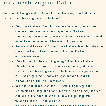
personenbezogene Daten
Du hast folgende Rechte in Bezug auf deine
personenbezogenen Daten:
Du hast das Recht zu erfahren, warum
deine personenbezogenen Daten
benötigt werden, was damit passiert und
wie lange sie aufbewahrt werden.
Auskunftsrecht: Du hast das Recht deine
uns bekannten persönliche Daten
einzusehen.
Recht auf Berichtigung: Du hast das
Recht wann immer du wünscht, deine
personenbezogenen Daten zu ergänzen,
zu korrigieren sowie gelöscht oder
blockiert zu bekommen.
Wenn du uns deine Einwilligung zur
Verarbeitung deiner Daten erteilst, hast
du das Recht diese Einwilligung zu
widerrufen und deine
personenbezogenen Daten löschen zu