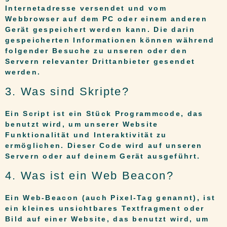
Internetadresse versendet und vom
Webbrowser auf dem PC oder einem anderen
Gerät gespeichert werden kann. Die darin
gespeicherten Informationen können während
folgender Besuche zu unseren oder den
Servern relevanter Drittanbieter gesendet
werden.
3. Was sind Skripte?
Ein Script ist ein Stück Programmcode, das
benutzt wird, um unserer Website
Funktionalität und Interaktivität zu
ermöglichen. Dieser Code wird auf unseren
Servern oder auf deinem Gerät ausgeführt.
4. Was ist ein Web Beacon?
Ein Web-Beacon (auch Pixel-Tag genannt), ist
ein kleines unsichtbares Textfragment oder
Bild auf einer Website, das benutzt wird, um