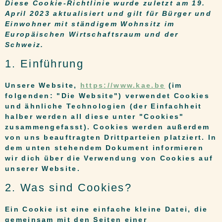
Diese Cookie-Richtlinie wurde zuletzt am 19.
April 2023 aktualisiert und gilt für Bürger und
Einwohner mit ständigem Wohnsitz im
Europäischen Wirtschaftsraum und der
Schweiz.
1. Einführung
Unsere Website,
https://www.kae.be
(im
folgenden: "Die Website") verwendet Cookies
und ähnliche Technologien (der Einfachheit
halber werden all diese unter "Cookies"
zusammengefasst). Cookies werden außerdem
von uns beauftragten Drittparteien platziert. In
dem unten stehendem Dokument informieren
wir dich über die Verwendung von Cookies auf
unserer Website.
2. Was sind Cookies?
Ein Cookie ist eine einfache kleine Datei, die
gemeinsam mit den Seiten einer