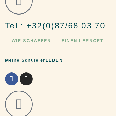
Tel.: +32(0)87/68.03.70
WIR SCHAFFEN
EINEN LERNORT
Meine Schule erLEBEN