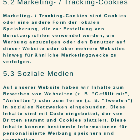
5.2 Marketing- / Tracking-Cookies
Marketing- / Tracking-Cookies sind Cookies
oder eine andere Form der lokalen
Speicherung, die zur Erstellung von
Benutzerprofilen verwendet werden, um
Werbung anzuzeigen oder den Benutzer auf
dieser Website oder über mehrere Websites
hinweg für ähnliche Marketingzwecke zu
verfolgen.
5.3 Soziale Medien
Auf unserer Website haben wir Inhalte zum
Bewerben von Webseiten (z. B. "Gefällt mir",
"Anheften") oder zum Teilen (z. B. "Tweeten")
in sozialen Netzwerken eingebunden. Diese
Inhalte sind mit Code eingebettet, der von
Dritten stammt und Cookies platziert. Diese
Inhalte können bestimmte Informationen für
personalisierte Werbung speichern und
verarbeiten.