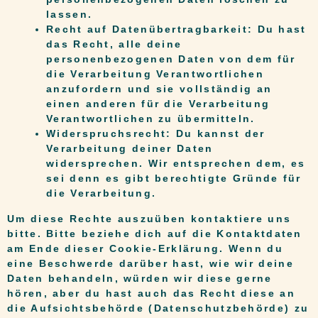
lassen.
Recht auf Datenübertragbarkeit: Du hast
das Recht, alle deine
personenbezogenen Daten von dem für
die Verarbeitung Verantwortlichen
anzufordern und sie vollständig an
einen anderen für die Verarbeitung
Verantwortlichen zu übermitteln.
Widerspruchsrecht: Du kannst der
Verarbeitung deiner Daten
widersprechen. Wir entsprechen dem, es
sei denn es gibt berechtigte Gründe für
die Verarbeitung.
Um diese Rechte auszuüben kontaktiere uns
bitte. Bitte beziehe dich auf die Kontaktdaten
am Ende dieser Cookie-Erklärung. Wenn du
eine Beschwerde darüber hast, wie wir deine
Daten behandeln, würden wir diese gerne
hören, aber du hast auch das Recht diese an
die Aufsichtsbehörde (Datenschutzbehörde) zu