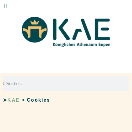
➤
KAE
>
Cookies