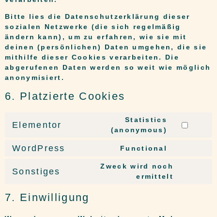
Bitte lies die Datenschutzerklärung dieser
sozialen Netzwerke (die sich regelmäßig
ändern kann), um zu erfahren, wie sie mit
deinen (persönlichen) Daten umgehen, die sie
mithilfe dieser Cookies verarbeiten. Die
abgerufenen Daten werden so weit wie möglich
anonymisiert.
6. Platzierte Cookies
Statistics
Elementor
(anonymous)
WordPress
Functional
Zweck wird noch
Sonstiges
ermittelt
7. Einwilligung