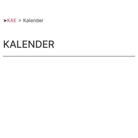
➤
KAE
>
Kalender
KALENDER