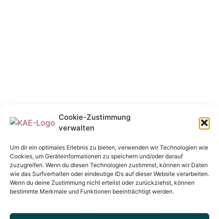
Cookie-Zustimmung
verwalten
Um dir ein optimales Erlebnis zu bieten, verwenden wir Technologien wie
Cookies, um Geräteinformationen zu speichern und/oder darauf
zuzugreifen. Wenn du diesen Technologien zustimmst, können wir Daten
wie das Surfverhalten oder eindeutige IDs auf dieser Website verarbeiten.
Wenn du deine Zustimmung nicht erteilst oder zurückziehst, können
bestimmte Merkmale und Funktionen beeinträchtigt werden.