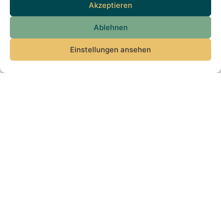
Akzeptieren
Ablehnen
Einstellungen ansehen