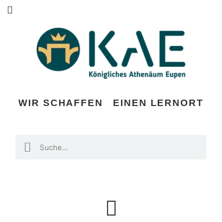
WIR SCHAFFEN
EINEN LERNORT