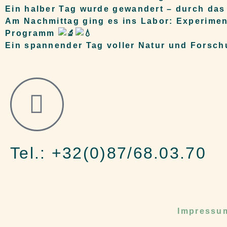
Ein halber Tag wurde gewandert – durch das
Am Nachmittag ging es ins Labor: Experime
Programm
Ein spannender Tag voller Natur und Forsch
Tel.: +32(0)87/68.03.70
Impressu