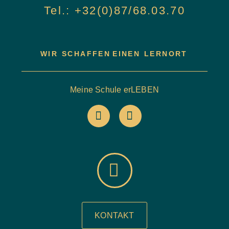
Tel.: +32(0)87/68.03.70
WIR SCHAFFEN
EINEN LERNORT
Meine Schule erLEBEN
KONTAKT