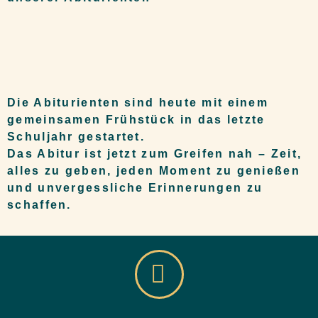
Die Abiturienten sind heute mit einem
gemeinsamen Frühstück in das letzte
Schuljahr gestartet.
Das Abitur ist jetzt zum Greifen nah – Zeit,
alles zu geben, jeden Moment zu genießen
und unvergessliche Erinnerungen zu
schaffen.