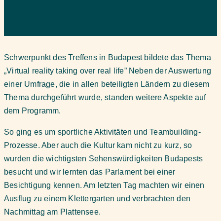
Schwerpunkt des Treffens in Budapest bildete das Thema
„Virtual reality taking over real life” Neben der Auswertung
einer Umfrage, die in allen beteiligten Ländern zu diesem
Thema durchgeführt wurde, standen weitere Aspekte auf
dem Programm.
So ging es um sportliche Aktivitäten und Teambuilding-
Prozesse. Aber auch die Kultur kam nicht zu kurz, so
wurden die wichtigsten Sehenswürdigkeiten Budapests
besucht und wir lernten das Parlament bei einer
Besichtigung kennen. Am letzten Tag machten wir einen
Ausflug zu einem Klettergarten und verbrachten den
Nachmittag am Plattensee.