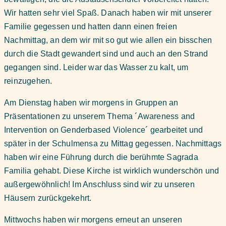
Wir hatten sehr viel Spaß. Danach haben wir mit unserer
Familie gegessen und hatten dann einen freien
Nachmittag, an dem wir mit so gut wie allen ein bisschen
durch die Stadt gewandert sind und auch an den Strand
gegangen sind. Leider war das Wasser zu kalt, um
reinzugehen.
Am Dienstag haben wir morgens in Gruppen an
Präsentationen zu unserem Thema ´Awareness and
Intervention on Genderbased Violence´ gearbeitet und
später in der Schulmensa zu Mittag gegessen. Nachmittags
haben wir eine Führung durch die berühmte Sagrada
Familia gehabt. Diese Kirche ist wirklich wunderschön und
außergewöhnlich! Im Anschluss sind wir zu unseren
Häusern zurückgekehrt.
Mittwochs haben wir morgens erneut an unseren