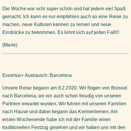
Die Woche war echt super schön und hat jedem viel Spaß
gemacht. Ich kann es nur empfehlen auch so eine Reise zu
machen, neue Kulturen kennen zu lernen und neue
Eindrücke zu bekommen. Es lohnt sich auf jeden Fall!!!
(Marie)
Erasmus+ Austausch: Barcelona
Unsere Reise begann am 8.2.2020. Wir flogen von Brüssel
nach Barcelona, wo wir auch schon freudig von unseren
Partnern erwartet wurden. Wir fuhren mit unseren Familien
nach Hause und dabei begann das Kennenlernen. Am
ersten Wochenende habe ich mit der Familie einen
traditionellen Festzug gesehen und wir haben uns mit den