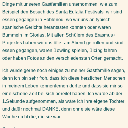
Dinge mit unseren Gastfamilien unternommen, wie zum
Beispiel den Besuch des Santa Eulalia Festivals, wir sind
essen gegangen in Poblenou, wo wir uns an typisch
spanische Gerichte herantasten konnten oder waren
Bummeln im Glorias. Mit allen Schülern des Erasmus+
Projektes haben wir uns öfter am Abend getroffen und sind
essen gegangen, waren Bowling spielen, Bicing fahren
oder haben Fotos an den verschiedensten Orten gemacht.
Ich würde gerne noch einiges zu meiner Gastfamilie sagen,
denn ich bin sehr froh, dass ich diese herzlichen Menschen
in meinem Leben kennenlernen durfte und dass sie mir so
eine schöne Zeit bei sich bereitet haben. Ich wurde ab der
1.Sekunde aufgenommen, als wäre ich ihre eigene Tochter
und dafür nochmal DANKE, denn ohne sie wäre diese
Woche nicht die, die sie war.