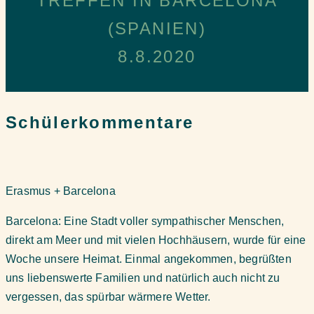
TREFFEN IN BARCELONA
(SPANIEN)
8.8.2020
Schülerkommentare
Erasmus + Barcelona
Barcelona: Eine Stadt voller sympathischer Menschen,
direkt am Meer und mit vielen Hochhäusern, wurde für eine
Woche unsere Heimat. Einmal angekommen, begrüßten
uns liebenswerte Familien und natürlich auch nicht zu
vergessen, das spürbar wärmere Wetter.