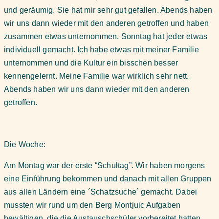
und geräumig. Sie hat mir sehr gut gefallen. Abends haben
wir uns dann wieder mit den anderen getroffen und haben
zusammen etwas unternommen. Sonntag hat jeder etwas
individuell gemacht. Ich habe etwas mit meiner Familie
unternommen und die Kultur ein bisschen besser
kennengelernt. Meine Familie war wirklich sehr nett.
Abends haben wir uns dann wieder mit den anderen
getroffen.
Die Woche:
Am Montag war der erste “Schultag”. Wir haben morgens
eine Einführung bekommen und danach mit allen Gruppen
aus allen Ländern eine ´Schatzsuche´ gemacht. Dabei
mussten wir rund um den Berg Montjuic Aufgaben
bewältigen, die die Austauschschüler vorbereitet hatten.