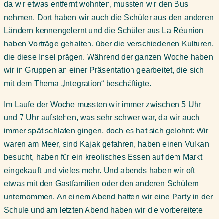
da wir etwas entfernt wohnten, mussten wir den Bus
nehmen. Dort haben wir auch die Schüler aus den anderen
Ländern kennengelernt und die Schüler aus La Réunion
haben Vorträge gehalten, über die verschiedenen Kulturen,
die diese Insel prägen. Während der ganzen Woche haben
wir in Gruppen an einer Präsentation gearbeitet, die sich
mit dem Thema „Integration“ beschäftigte.
Im Laufe der Woche mussten wir immer zwischen 5 Uhr
und 7 Uhr aufstehen, was sehr schwer war, da wir auch
immer spät schlafen gingen, doch es hat sich gelohnt: Wir
waren am Meer, sind Kajak gefahren, haben einen Vulkan
besucht, haben für ein kreolisches Essen auf dem Markt
eingekauft und vieles mehr. Und abends haben wir oft
etwas mit den Gastfamilien oder den anderen Schülern
unternommen. An einem Abend hatten wir eine Party in der
Schule und am letzten Abend haben wir die vorbereitete