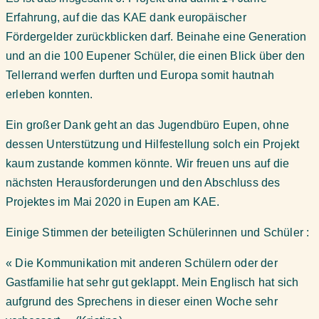
Erfahrung, auf die das KAE dank europäischer
Fördergelder zurückblicken darf. Beinahe eine Generation
und an die 100 Eupener Schüler, die einen Blick über den
Tellerrand werfen durften und Europa somit hautnah
erleben konnten.
Ein großer Dank geht an das Jugendbüro Eupen, ohne
dessen Unterstützung und Hilfestellung solch ein Projekt
kaum zustande kommen könnte. Wir freuen uns auf die
nächsten Herausforderungen und den Abschluss des
Projektes im Mai 2020 in Eupen am KAE.
Einige Stimmen der beteiligten Schülerinnen und Schüler :
« Die Kommunikation mit anderen Schülern oder der
Gastfamilie hat sehr gut geklappt. Mein Englisch hat sich
aufgrund des Sprechens in dieser einen Woche sehr