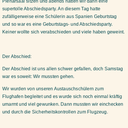
Plenarsaal sitzen und abends hatten wir dann eine
supertolle Abschiedsparty. An diesem Tag hatte
zufälligerweise eine Schülerin aus Spanien Geburtstag
und so war es eine Geburtstags- und Abschiedsparty.
Keiner wollte sich verabschieden und viele haben geweint.
Der Abschied:
Der Abschied ist uns allen schwer gefallen, doch Samstag
war es soweit: Wir mussten gehen.
Wir wurden von unseren Austauschschülern zum
Flughafen begleitet und es wurde sich noch einmal kräftig
umarmt und viel gewunken. Dann mussten wir einchecken
und durch die Sicherheitskontrollen zum Flugzeug.