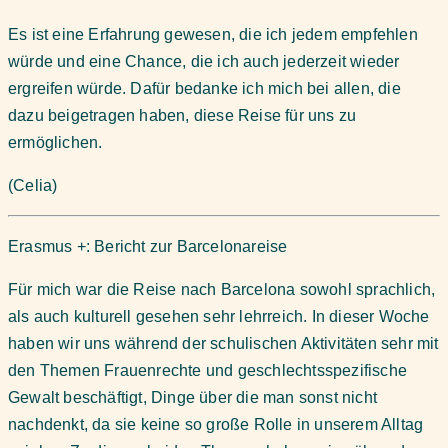
Es ist eine Erfahrung gewesen, die ich jedem empfehlen
würde und eine Chance, die ich auch jederzeit wieder
ergreifen würde. Dafür bedanke ich mich bei allen, die
dazu beigetragen haben, diese Reise für uns zu
ermöglichen.
(Celia)
Erasmus +: Bericht zur Barcelonareise
Für mich war die Reise nach Barcelona sowohl sprachlich,
als auch kulturell gesehen sehr lehrreich. In dieser Woche
haben wir uns während der schulischen Aktivitäten sehr mit
den Themen Frauenrechte und geschlechtsspezifische
Gewalt beschäftigt, Dinge über die man sonst nicht
nachdenkt, da sie keine so große Rolle in unserem Alltag