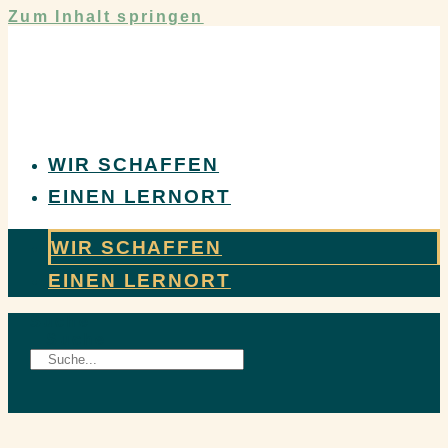
Zum Inhalt springen
WIR SCHAFFEN
EINEN LERNORT
WIR SCHAFFEN
EINEN LERNORT
Suche
Suche