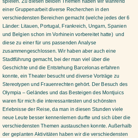
spielen. Zu diesen beiden Themen haben wir während
einer Gruppenarbeit diverse Recherchen in den
verschiedensten Bereichen gemacht (welche jedes der 6
Länder: Litauen, Portugal, Frankreich, Ungarn, Spanien
und Belgien schon im Vorhinein vorbereitet hatte) und
diese zu einer für uns passenden Analyse
zusammengeschlossen. Wir haben aber auch eine
Stadtführung gemacht, bei der man viel über die
Geschichte und die Entstehung Barcelonas erfahren
konnte, ein Theater besucht und diverse Vorträge zu
Stereotypen und Frauenrechten gehört. Der Besuch des
Olympia – Geländes und das Besteigen des Montjuics
waren für mich die interessantesten und schönsten
Erlebnisse der Reise, da man in diesen Stunden viele
neue Leute besser kennenlernen durfte und sich über die
verschiedensten Themen austauschen konnte. Außerhalb
der geplanten Aktivitäten haben wir die verschiedensten