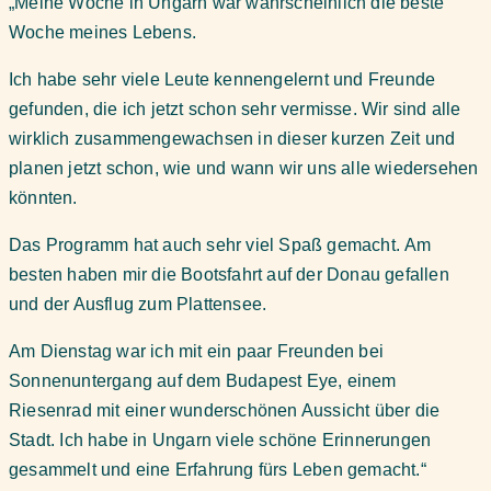
„Meine Woche in Ungarn war wahrscheinlich die beste
Woche meines Lebens.
Ich habe sehr viele Leute kennengelernt und Freunde
gefunden, die ich jetzt schon sehr vermisse. Wir sind alle
wirklich zusammengewachsen in dieser kurzen Zeit und
planen jetzt schon, wie und wann wir uns alle wiedersehen
könnten.
Das Programm hat auch sehr viel Spaß gemacht. Am
besten haben mir die Bootsfahrt auf der Donau gefallen
und der Ausflug zum Plattensee.
Am Dienstag war ich mit ein paar Freunden bei
Sonnenuntergang auf dem Budapest Eye, einem
Riesenrad mit einer wunderschönen Aussicht über die
Stadt. Ich habe in Ungarn viele schöne Erinnerungen
gesammelt und eine Erfahrung fürs Leben gemacht.“