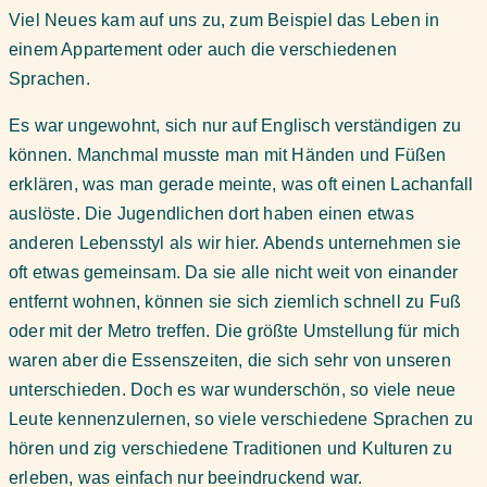
Viel Neues kam auf uns zu, zum Beispiel das Leben in
einem Appartement oder auch die verschiedenen
Sprachen.
Es war ungewohnt, sich nur auf Englisch verständigen zu
können. Manchmal musste man mit Händen und Füßen
erklären, was man gerade meinte, was oft einen Lachanfall
auslöste. Die Jugendlichen dort haben einen etwas
anderen Lebensstyl als wir hier. Abends unternehmen sie
oft etwas gemeinsam. Da sie alle nicht weit von einander
entfernt wohnen, können sie sich ziemlich schnell zu Fuß
oder mit der Metro treffen. Die größte Umstellung für mich
waren aber die Essenszeiten, die sich sehr von unseren
unterschieden. Doch es war wunderschön, so viele neue
Leute kennenzulernen, so viele verschiedene Sprachen zu
hören und zig verschiedene Traditionen und Kulturen zu
erleben, was einfach nur beeindruckend war.