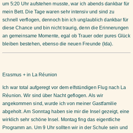
um 5:20 Uhr aufstehen musste, war ich abends dankbar für
mein Bett. Die Tage waren sehr intensiv und sind zu
schnell verflogen, dennoch bin ich unglaublich dankbar für
diese Chance und bin nicht traurig, denn die Erinnerungen
an gemeinsame Momente, egal ob Trauer oder pures Glück
bleiben bestehen, ebenso die neuen Freunde (Ida).
Erasmus + in La Réunion
Ich war total aufgeregt vor dem elfstündigen Flug nach La
Réunion. Wir sind über Nacht geflogen. Als wir
angekommen sind, wurde ich von meiner Gastfamilie
abgeholt. Am Sonntag haben sie mir die Insel gezeigt, eine
wirklich sehr schöne Insel. Montag fing das eigentliche
Programm an. Um 9 Uhr sollten wir in der Schule sein und