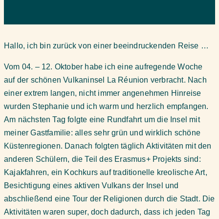
Hallo, ich bin zurück von einer beeindruckenden Reise …
Vom 04. – 12. Oktober habe ich eine aufregende Woche
auf der schönen Vulkaninsel La Réunion verbracht. Nach
einer extrem langen, nicht immer angenehmen Hinreise
wurden Stephanie und ich warm und herzlich empfangen.
Am nächsten Tag folgte eine Rundfahrt um die Insel mit
meiner Gastfamilie: alles sehr grün und wirklich schöne
Küstenregionen. Danach folgten täglich Aktivitäten mit den
anderen Schülern, die Teil des Erasmus+ Projekts sind:
Kajakfahren, ein Kochkurs auf traditionelle kreolische Art,
Besichtigung eines aktiven Vulkans der Insel und
abschließend eine Tour der Religionen durch die Stadt. Die
Aktivitäten waren super, doch dadurch, dass ich jeden Tag