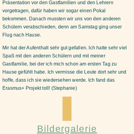
Präsentation vor den Gastfamilien und den Lehrern
vorgetragen, dafür haben wir sogar einen Pokal
bekommen. Danach mussten wir uns von den anderen
Schülern verabschieden, denn am Samstag ging unser
Flug nach Hause.
Mir hat der Aufenthalt sehr gut gefallen. Ich hatte sehr viel
Spaß mit den anderen Schülern und mit meiner
Gastfamilie, bei der ich mich schon am ersten Tag zu
Hause gefühlt habe. Ich vermisse die Leute dort sehr und
hoffe, dass ich sie wiedersehen werde. Ich fand das
Erasmus+ Projekt toll! (Stephanie)
Bildergalerie