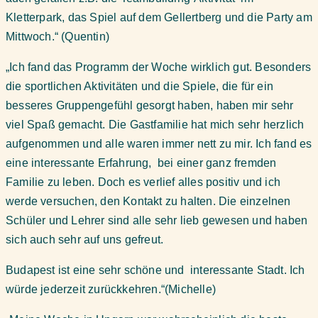
Kletterpark, das Spiel auf dem Gellertberg und die Party am
Mittwoch.“ (Quentin)
„Ich fand das Programm der Woche wirklich gut. Besonders
die sportlichen Aktivitäten und die Spiele, die für ein
besseres Gruppengefühl gesorgt haben, haben mir sehr
viel Spaß gemacht. Die Gastfamilie hat mich sehr herzlich
aufgenommen und alle waren immer nett zu mir. Ich fand es
eine interessante Erfahrung, bei einer ganz fremden
Familie zu leben. Doch es verlief alles positiv und ich
werde versuchen, den Kontakt zu halten. Die einzelnen
Schüler und Lehrer sind alle sehr lieb gewesen und haben
sich auch sehr auf uns gefreut.
Budapest ist eine sehr schöne und interessante Stadt. Ich
würde jederzeit zurückkehren.“(Michelle)