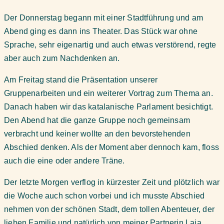
Der Donnerstag begann mit einer Stadtführung und am
Abend ging es dann ins Theater. Das Stück war ohne
Sprache, sehr eigenartig und auch etwas verstörend, regte
aber auch zum Nachdenken an.
Am Freitag stand die Präsentation unserer
Gruppenarbeiten und ein weiterer Vortrag zum Thema an.
Danach haben wir das katalanische Parlament besichtigt.
Den Abend hat die ganze Gruppe noch gemeinsam
verbracht und keiner wollte an den bevorstehenden
Abschied denken. Als der Moment aber dennoch kam, floss
auch die eine oder andere Träne.
Der letzte Morgen verflog in kürzester Zeit und plötzlich war
die Woche auch schon vorbei und ich musste Abschied
nehmen von der schönen Stadt, dem tollen Abenteuer, der
lieben Familie und natürlich von meiner Partnerin Laia.