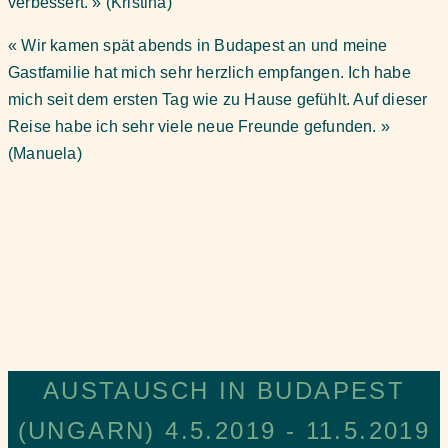
verbessert. » (Kristina)
« Wir kamen spät abends in Budapest an und meine
Gastfamilie hat mich sehr herzlich empfangen. Ich habe
mich seit dem ersten Tag wie zu Hause gefühlt. Auf dieser
Reise habe ich sehr viele neue Freunde gefunden. »
(Manuela)
AUSTAUSCH IN BUDAPEST
(UNGARN) 4.5.2019 - 11.5.2019