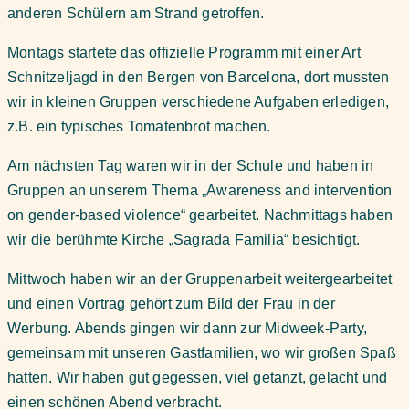
anderen Schülern am Strand getroffen.
Montags startete das offizielle Programm mit einer Art
Schnitzeljagd in den Bergen von Barcelona, dort mussten
wir in kleinen Gruppen verschiedene Aufgaben erledigen,
z.B. ein typisches Tomatenbrot machen.
Am nächsten Tag waren wir in der Schule und haben in
Gruppen an unserem Thema „Awareness and intervention
on gender-based violence“ gearbeitet. Nachmittags haben
wir die berühmte Kirche „Sagrada Familia“ besichtigt.
Mittwoch haben wir an der Gruppenarbeit weitergearbeitet
und einen Vortrag gehört zum Bild der Frau in der
Werbung. Abends gingen wir dann zur Midweek-Party,
gemeinsam mit unseren Gastfamilien, wo wir großen Spaß
hatten. Wir haben gut gegessen, viel getanzt, gelacht und
einen schönen Abend verbracht.