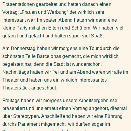
Präsentationen gearbeitet und hatten danach einen
Vortrag: „Frauen und Werbung“ der wirklich sehr
interessant war. Im späten Abend hatten wir dann eine
kleine Party mit allen Eltern und Schülern. Wir haben viel
getanzt und gelacht und hatten super viel Spaß.
Am Donnerstag haben wir morgens eine Tour durch die
schönsten Teile Barcelonas gemacht, die mich wirklich
begeistert hat, denn die Stadt ist wunderschön.
Nachmittags hatten wir frei und am Abend waren wir alle im
Theater und haben uns ein wirklich interessantes
Theaterstück angeschaut.
Freitags haben wir morgens unsere Arbeitsergebnisse
präsentiert und uns erneut einen Vortrag angehört, diesmal
über Stereotypen. Anschließend haben wir eine Führung
durchs Parlament mitgemacht, wir durften sogar im