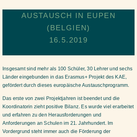
AUSTAUSCH IN EUPEN
(BELGIEN)
16.5.2019
Insgesamt sind mehr als 100 Schüler, 30 Lehrer und sechs
Länder eingebunden in das Erasmus+ Projekt des KAE,
gefördert durch dieses europäische Austauschprogramm.
Das erste von zwei Projektjahren ist beendet und die
Koordinatorin zieht positive Bilanz. Es wurde viel erarbeitet
und erfahren zu den Herausforderungen und
Anforderungen an Schulen im 21. Jahrhundert. Im
Vordergrund steht immer auch die Förderung der