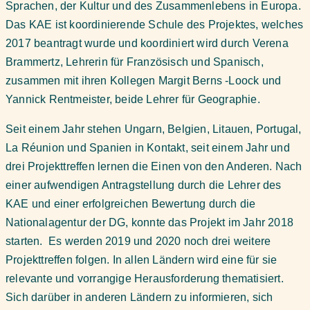
Sprachen, der Kultur und des Zusammenlebens in Europa.
Das KAE ist koordinierende Schule des Projektes, welches
2017 beantragt wurde und koordiniert wird durch Verena
Brammertz, Lehrerin für Französisch und Spanisch,
zusammen mit ihren Kollegen Margit Berns -Loock und
Yannick Rentmeister, beide Lehrer für Geographie.
Seit einem Jahr stehen Ungarn, Belgien, Litauen, Portugal,
La Réunion und Spanien in Kontakt, seit einem Jahr und
drei Projekttreffen lernen die Einen von den Anderen. Nach
einer aufwendigen Antragstellung durch die Lehrer des
KAE und einer erfolgreichen Bewertung durch die
Nationalagentur der DG, konnte das Projekt im Jahr 2018
starten. Es werden 2019 und 2020 noch drei weitere
Projekttreffen folgen. In allen Ländern wird eine für sie
relevante und vorrangige Herausforderung thematisiert.
Sich darüber in anderen Ländern zu informieren, sich