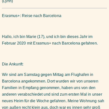
(Lynn)
Erasmus+: Reise nach Barcelona
Hallo, ich bin Marie (17), und ich bin dieses Jahr im
Februar 2020 mit Erasmus+ nach Barcelona gefahren.
Die Ankunft:
Wir sind am Samstag gegen Mittag am Flughafen in
Barcelona angekommen. Dort wurden wir von unseren
Familien in Empfang genommen, haben uns von den
anderen verabschiedet und sind zum ersten Mal in unser
neues Heim für die Woche gefahren. Meine Wohnung sah
von außen recht klein aus, doch war es innen sehr groß