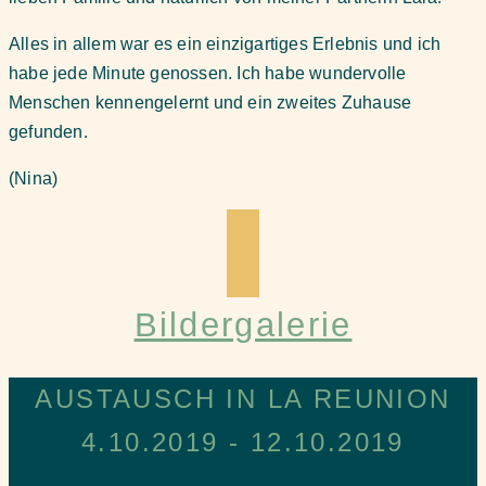
Alles in allem war es ein einzigartiges Erlebnis und ich
habe jede Minute genossen. Ich habe wundervolle
Menschen kennengelernt und ein zweites Zuhause
gefunden.
(Nina)
Bildergalerie
AUSTAUSCH IN LA REUNION
4.10.2019 - 12.10.2019