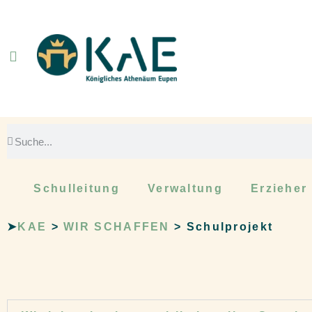
Schulleitung
Verwaltung
Erzieher
➤
KAE
>
WIR SCHAFFEN
>
Schulprojekt