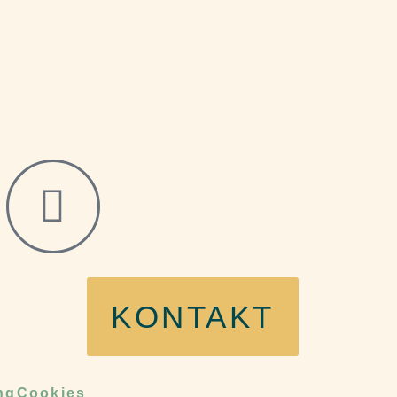
KONTAKT
ng
Cookies