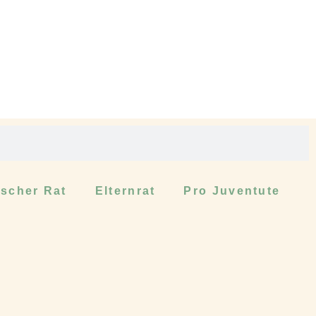
scher Rat
Elternrat
Pro Juventute