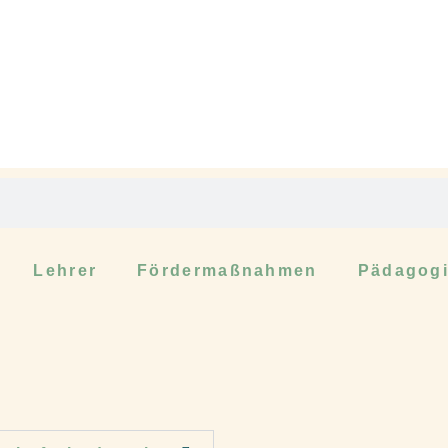
Lehrer
Fördermaßnahmen
Pädagogi