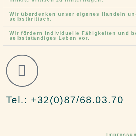
Wir überdenken unser eigenes Handeln un
selbstkritisch.
Wir fördern individuelle Fähigkeiten und b
selbstständiges Leben vor.
Tel.: +32(0)87/68.03.70
Impressu