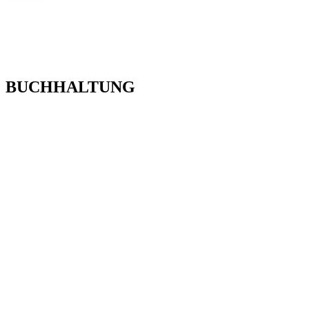
BUCHHALTUNG