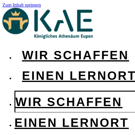
Zum Inhalt springen
WIR SCHAFFEN
EINEN LERNOR
WIR SCHAFFEN
EINEN LERNORT