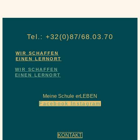
Tel.: +32(0)87/68.03.70
WIR SCHAFFEN
EINEN LERNORT
WIR SCHAFFEN
EINEN LERNORT
Meine Schule erLEBEN
Facebook
Instagram
KONTAKT