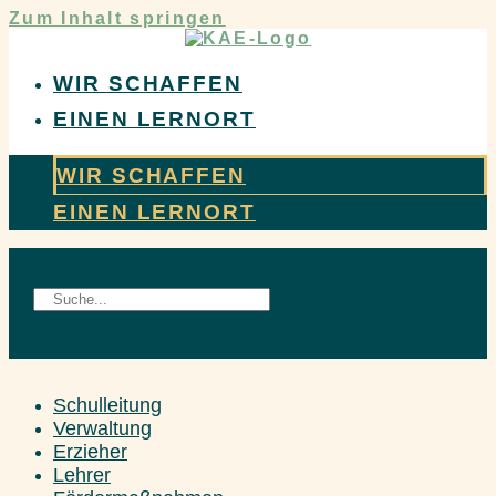
Zum Inhalt springen
WIR SCHAFFEN
EINEN LERNORT
WIR SCHAFFEN
EINEN LERNORT
Suche
Suche
Schulleitung
Verwaltung
Erzieher
Lehrer