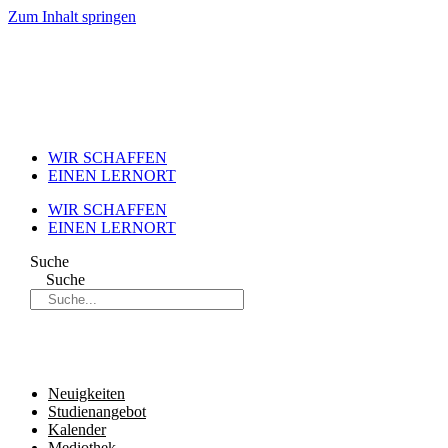
Zum Inhalt springen
WIR SCHAFFEN
EINEN LERNORT
WIR SCHAFFEN
EINEN LERNORT
Suche
Suche
Neuigkeiten
Studienangebot
Kalender
Mediothek