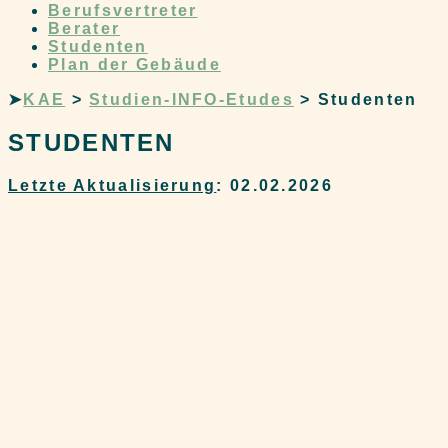
Berufsvertreter
Berater
Studenten
Plan der Gebäude
➤
KAE
>
Studien-INFO-Etudes
>
Studenten
STUDENTEN
Letzte Aktualisierung
: 02.02.2026