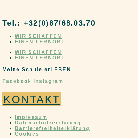
Tel.: +32(0)87/68.03.70
WIR SCHAFFEN
EINEN LERNORT
WIR SCHAFFEN
EINEN LERNORT
Meine Schule erLEBEN
Facebook
Instagram
KONTAKT
Impressum
Datenschutzerklärung
Barrierefreiheiterklärung
Cookies