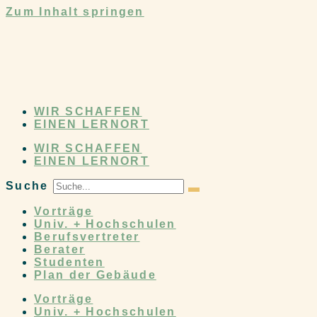
Zum Inhalt springen
WIR SCHAFFEN
EINEN LERNORT
WIR SCHAFFEN
EINEN LERNORT
Suche
Vorträge
Univ. + Hochschulen
Berufsvertreter
Berater
Studenten
Plan der Gebäude
Vorträge
Univ. + Hochschulen