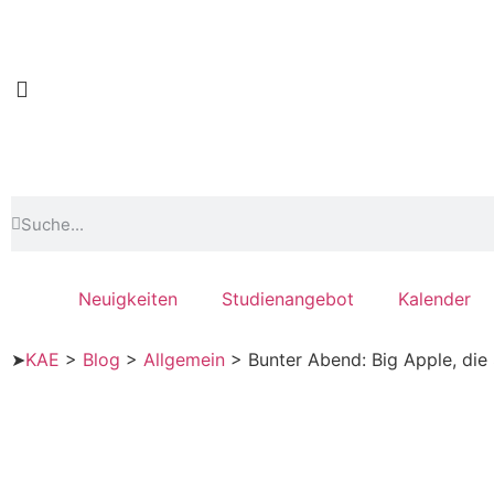
Neuigkeiten
Studienangebot
Kalender
➤
KAE
>
Blog
>
Allgemein
>
Bunter Abend: Big Apple, die 