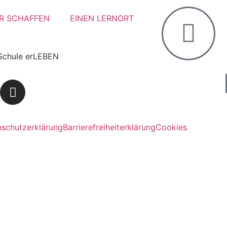
R SCHAFFEN
EINEN LERNORT
Schule erLEBEN
schutzerklärung
Barrierefreiheiterklärung
Cookies