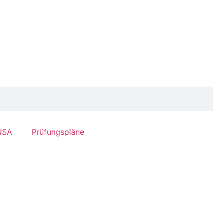
NSA
Prüfungspläne