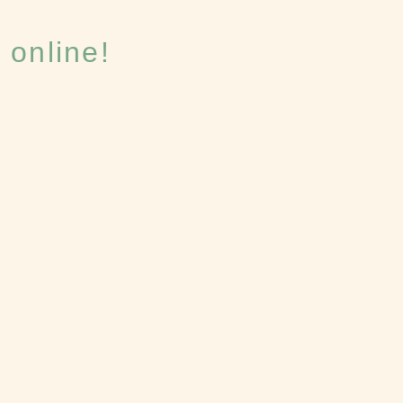
 online!