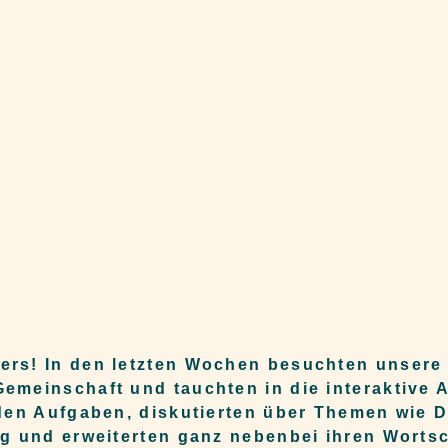
rs! In den letzten Wochen besuchten unsere 
meinschaft und tauchten in die interaktive A
den Aufgaben, diskutierten über Themen wie D
g und erweiterten ganz nebenbei ihren Wortsc