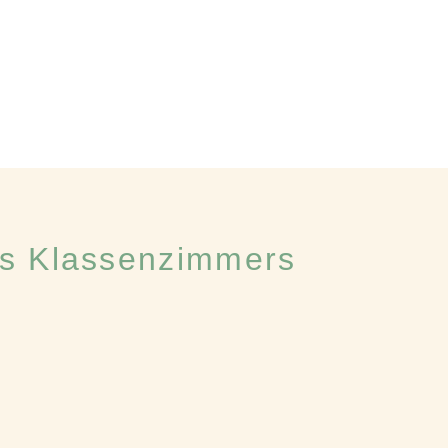
es Klassenzimmers