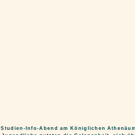
n Studien-Info-Abend am Königlichen Athenäu