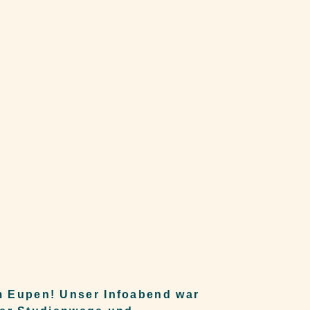
m Eupen! Unser Infoabend war