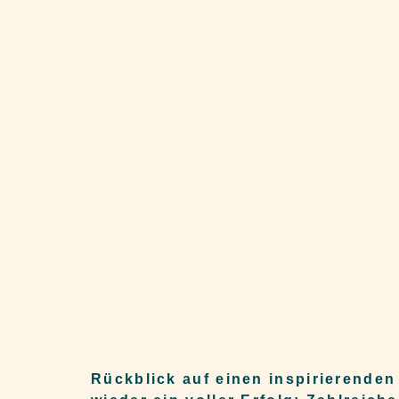
Rückblick auf einen inspirierende