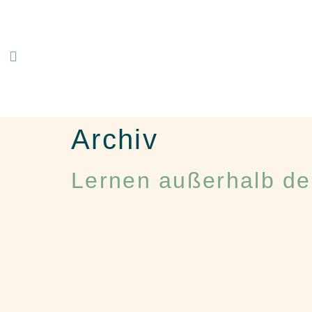
Archiv
Lernen außerhalb d