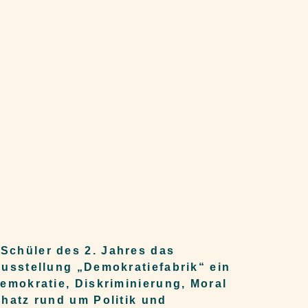
Schüler des 2. Jahres das
usstellung „Demokratiefabrik“ ein
emokratie, Diskriminierung, Moral
hatz rund um Politik und