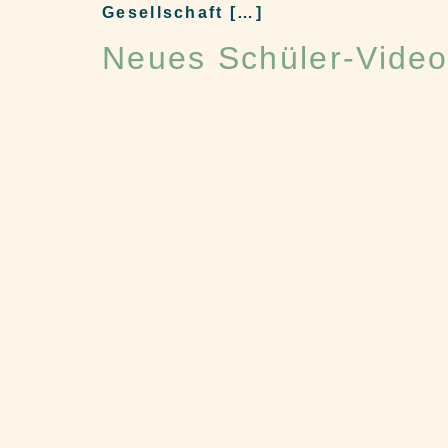
Gesellschaft […]
Neues Schüler-Video