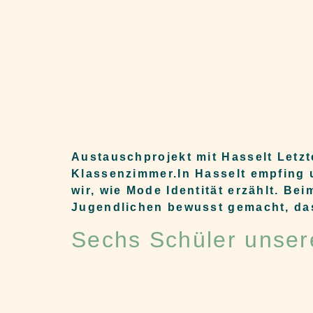
Austauschprojekt mit Hasselt Letz
Klassenzimmer.In Hasselt empfing 
wir, wie Mode Identität erzählt. Be
Jugendlichen bewusst gemacht, da
Sechs Schüler unsere