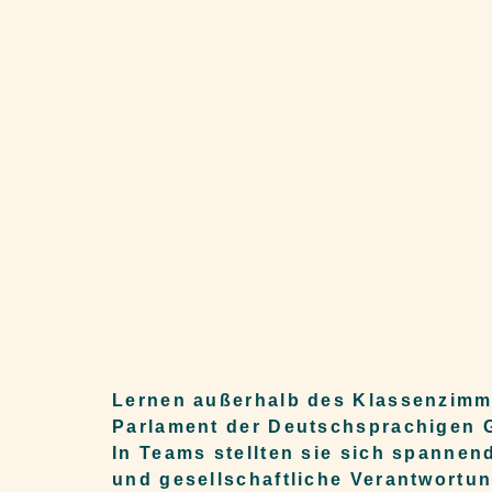
Lernen außerhalb des Klassenzimme
Parlament der Deutschsprachigen Ge
In Teams stellten sie sich spannen
und gesellschaftliche Verantwortun